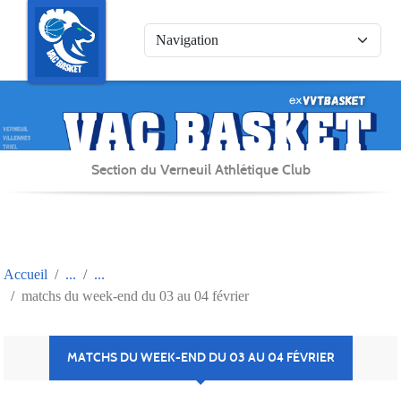
Panneau de gestion des cookies
Section du Verneuil Athlétique Club
Accueil
matchs du week-end du 03 au 04 février
MATCHS DU WEEK-END DU 03 AU 04 FÉVRIER