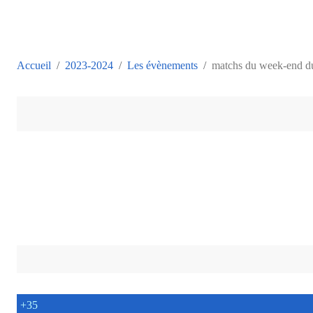
Accueil
2023-2024
Les évènements
matchs du week-end du
+35