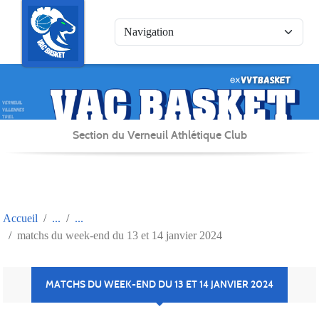
Panneau de gestion des cookies
Section du Verneuil Athlétique Club
Accueil
matchs du week-end du 13 et 14 janvier 2024
MATCHS DU WEEK-END DU 13 ET 14 JANVIER 2024