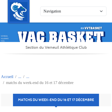
Panneau de gestion des cookies
Section du Verneuil Athlétique Club
Accueil
matchs du week-end du 16 et 17 décembre
MATCHS DU WEEK-END DU 16 ET 17 DÉCEMBRE