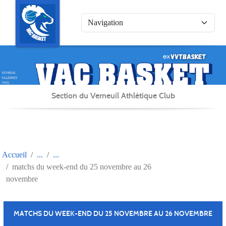
Panneau de gestion des cookies
Section du Verneuil Athlétique Club
Accueil
matchs du week-end du 25 novembre au 26
novembre
MATCHS DU WEEK-END DU 25 NOVEMBRE AU 26 NOVEMBRE