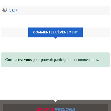
U15F
COMMENTEZ L’ÉVÈNEMENT
Connectez-vous
pour pouvoir participer aux commentaires.
SPORTS
REGIONS