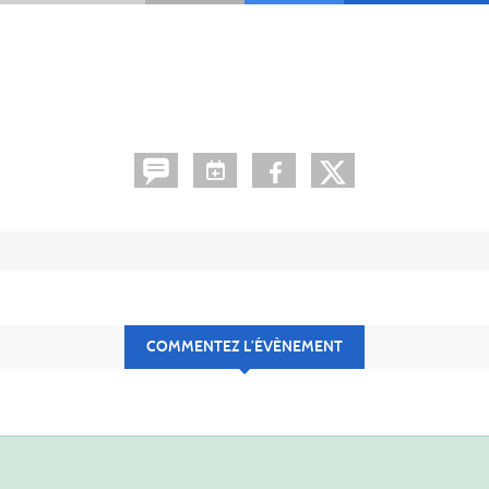
COMMENTEZ L’ÉVÈNEMENT