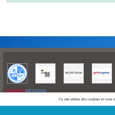
SPORTS
REGIONS
Charte cookies
Ce site utilise des cookies et vous
Gestion des cookies