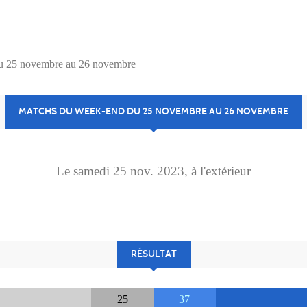
u 25 novembre au 26 novembre
MATCHS DU WEEK-END DU 25 NOVEMBRE AU 26 NOVEMBRE
Le
samedi
25
nov.
2023
, à l'extérieur
RÉSULTAT
25
37