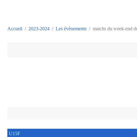
Accueil
2023-2024
Les évènements
matchs du week-end d
U15F