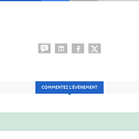
COMMENTEZ L’ÉVÈNEMENT