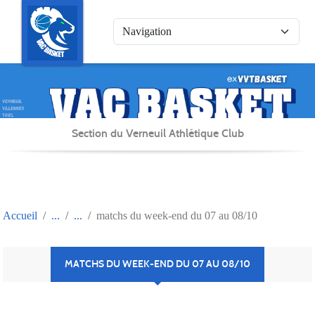
Panneau de gestion des cookies
Section du Verneuil Athlétique Club
Accueil
matchs du week-end du 07 au 08/10
MATCHS DU WEEK-END DU 07 AU 08/10