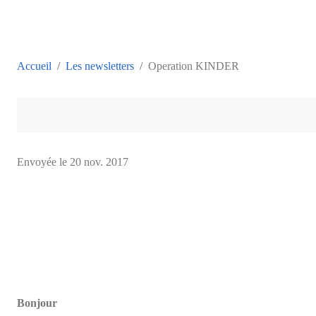
Accueil
Les newsletters
Operation KINDER
Envoyée le
20 nov. 2017
Bonjour