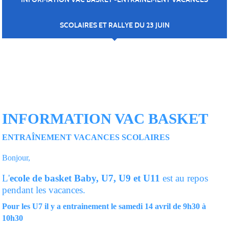
SCOLAIRES ET RALLYE DU 23 JUIN
Envoyée le
12 avril 2018
INFORMATION VAC BASKET
ENTRAÎNEMENT VACANCES SCOLAIRES
Bonjour,
L'
ecole de basket Baby, U7, U9 et U11
est au repos
pendant les vacances.
Pour les U7 il y a entrainement le samedi 14 avril de 9h30 à
10h30