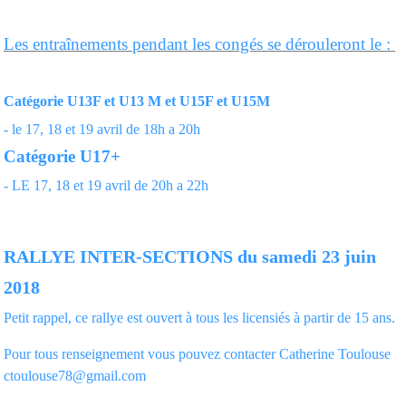
Les entraînements pendant les congés se dérouleront le :
Catégorie U13F et U13 M et U15F et U15M
- le 17, 18 et 19 avril de 18h a 20h
Catégorie U17+
- LE 17, 18 et 19 avril de 20h a 22h
RALLYE INTER-SECTIONS du samedi 23 juin
2018
Petit rappel, ce rallye est ouvert à tous les licensiés à partir de 15 ans.
Pour tous renseignement vous pouvez contacter Catherine Toulouse
ctoulouse78@gmail.com