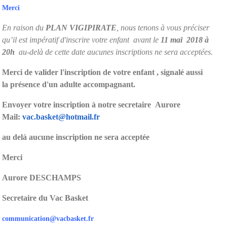
Merci
En raison du
PLAN VIGIPIRATE
, nous tenons à vous préciser
qu’il est impératif d'inscrire votre enfant avant le
11 mai 2018 à
20h
au-delà de cette date aucunes inscriptions ne sera acceptées.
Merci de valider l'inscription de votre enfant , signalé aussi
la présence d'un adulte accompagnant.
Envoyer votre inscription à notre secretaire Aurore
Mail:
vac.basket@hotmail.fr
au delà aucune inscription ne sera acceptée
Merci
Aurore DESCHAMPS
Secretaire du Vac Basket
communication@vacbasket.fr