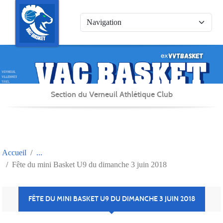
Panneau de gestion des cookies
Section du Verneuil Athlétique Club
Accueil
Fête du mini Basket U9 du dimanche 3 juin 2018
FÊTE DU MINI BASKET U9 DU DIMANCHE 3 JUIN 2018