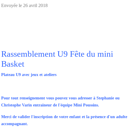
Envoyée le
26 avril 2018
Rassemblement U9 Fête du mini
Basket
Plateau U9 avec jeux et ateliers
Pour tout renseignement vous pouvez vous adresser à Stephanie ou
Christophe Varin entraineur de l'équipe Mini Poussins.
Merci de valider l'inscription de votre enfant et la présence d'un adulte
accompagnant.