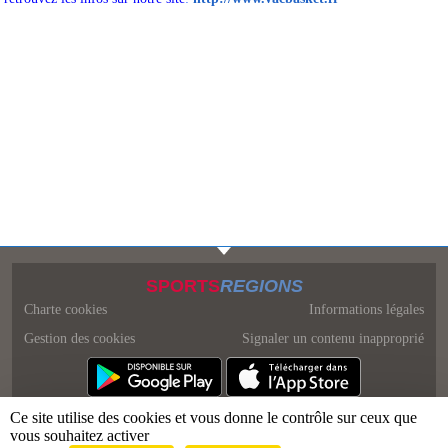
SPORTS
REGIONS
Charte cookies
Informations légales
Gestion des cookies
Signaler un contenu inapproprié
Ce site utilise des cookies et vous donne le contrôle sur ceux que
vous souhaitez activer